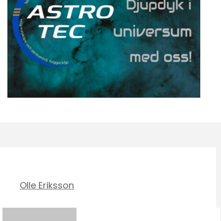
Olle Eriksson