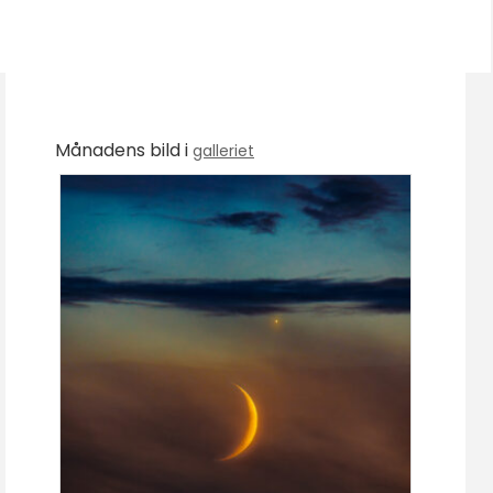
Månadens bild i
galleriet