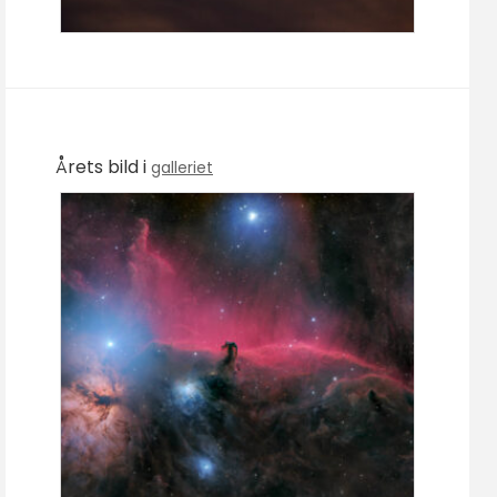
Årets bild i
galleriet