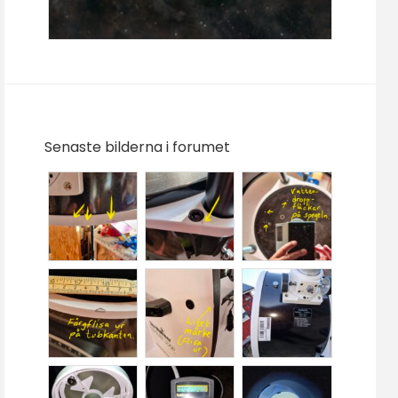
Senaste bilderna i forumet