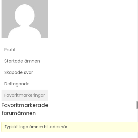
Profil
Startade ämnen
Skapade svar
Deltagande
Favoritmarkeringar
Favoritmarkerade
forumämnen
Typiskt! Inga ämnen hittades här.