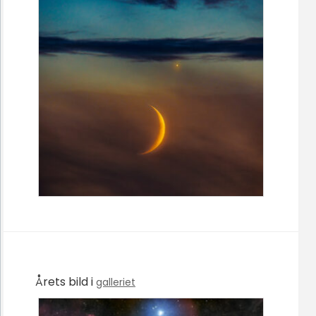
Årets bild i
galleriet