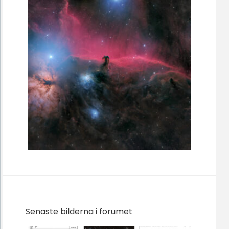
Senaste bilderna i forumet