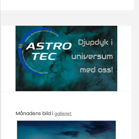
Månadens bild i
galleriet