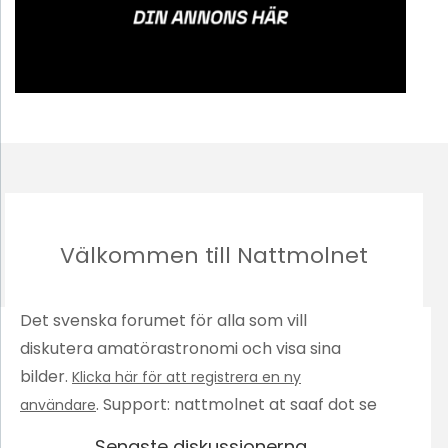
Välkommen till Nattmolnet
Det svenska forumet för alla som vill
diskutera amatörastronomi och visa sina
bilder.
Klicka här för att registrera en ny
. Support: nattmolnet at saaf dot se
användare
Senaste diskussionerna