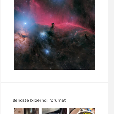
Senaste bilderna i forumet