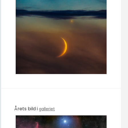
Årets bild i
galleriet