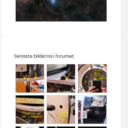
Senaste bilderna i forumet