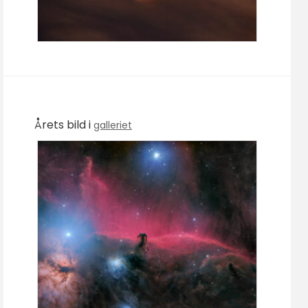
Årets bild i
galleriet