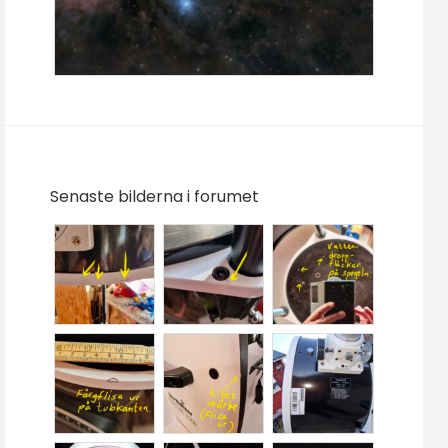
Senaste bilderna i forumet