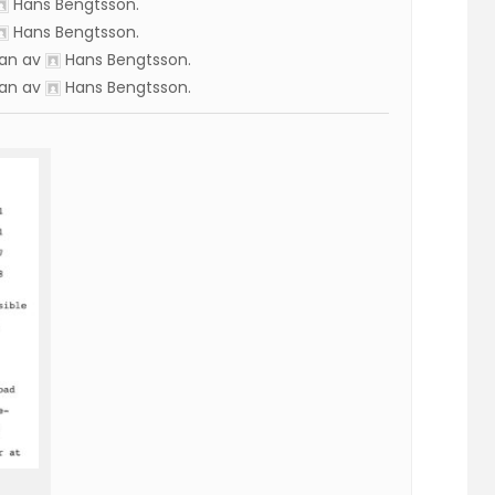
Hans Bengtsson
.
Hans Bengtsson
.
dan av
Hans Bengtsson
.
dan av
Hans Bengtsson
.