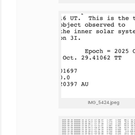
IMG_5424.jpeg