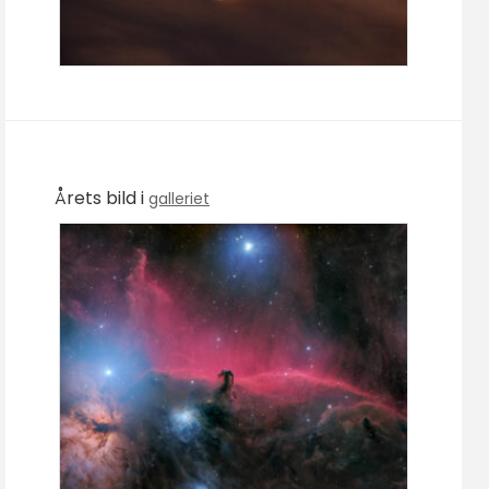
Årets bild i
galleriet