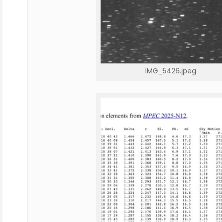
IMG_5426.jpeg