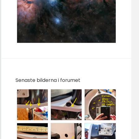
Senaste bilderna i forumet