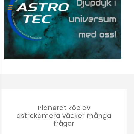
Planerat köp av
astrokamera väcker många
frågor