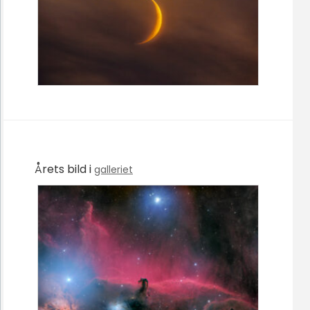
Årets bild i
galleriet