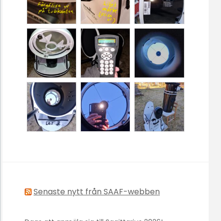
Senaste nytt från SAAF-webben