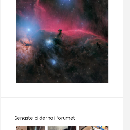
Senaste bilderna i forumet