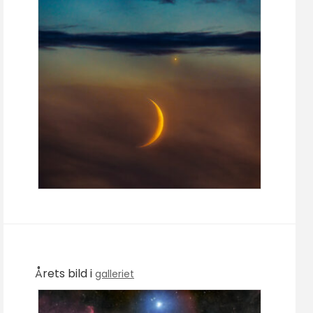
Årets bild i
galleriet