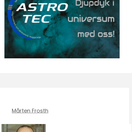
Mårten Frosth