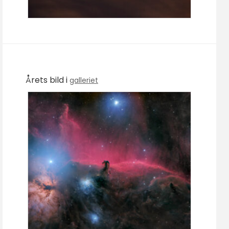
Årets bild i
galleriet