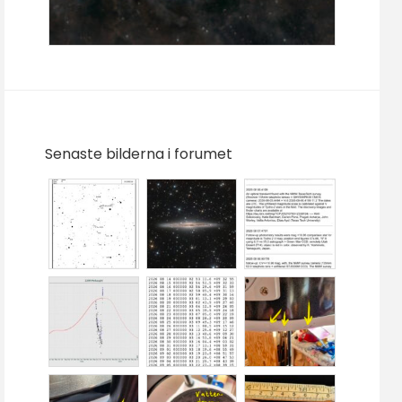
Senaste bilderna i forumet