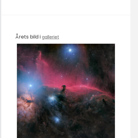
Årets bild i
galleriet