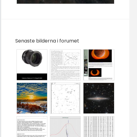
Senaste bilderna i forumet