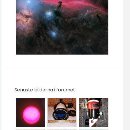
Senaste bilderna i forumet