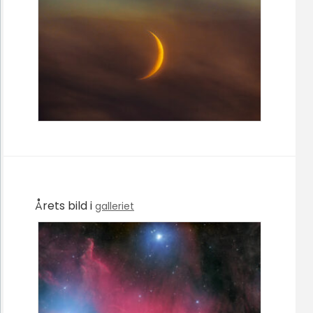
Årets bild i
galleriet