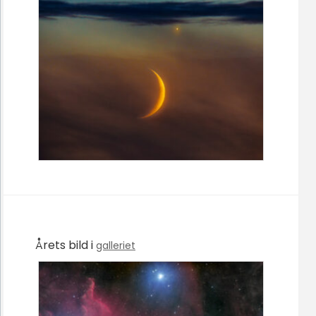
Årets bild i
galleriet