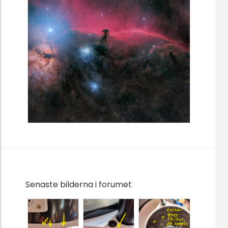
Senaste bilderna i forumet