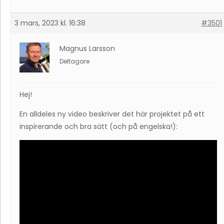
3 mars, 2023 kl. 16:38
#3501
Magnus Larsson
Deltagare
Hej!
En alldeles ny video beskriver det här projektet på ett
inspirerande och bra sätt (och på engelska!):