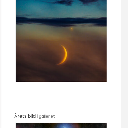
Årets bild i
galleriet