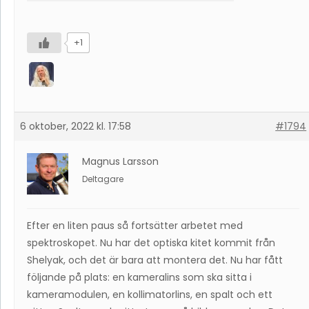
+1
6 oktober, 2022 kl. 17:58
#1794
Magnus Larsson
Deltagare
Efter en liten paus så fortsätter arbetet med
spektroskopet. Nu har det optiska kitet kommit från
Shelyak, och det är bara att montera det. Nu har fått
följande på plats: en kameralins som ska sitta i
kameramodulen, en kollimatorlins, en spalt och ett