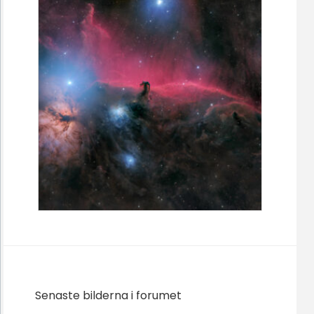
Senaste bilderna i forumet