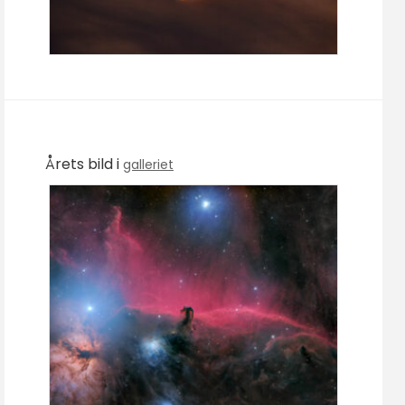
Årets bild i
galleriet