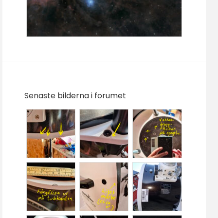
Senaste bilderna i forumet