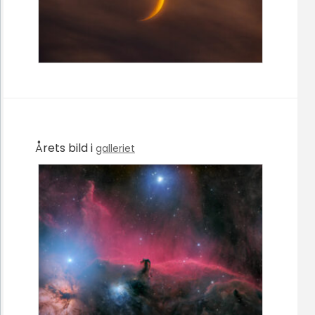
Årets bild i
galleriet