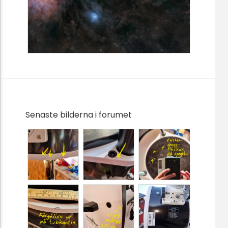
Senaste bilderna i forumet