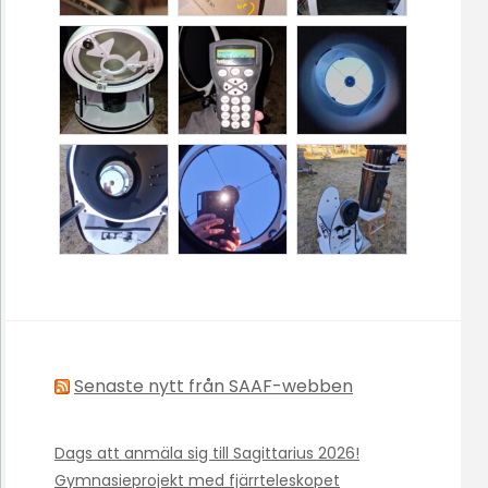
Senaste nytt från SAAF-webben
Dags att anmäla sig till Sagittarius 2026!
Gymnasieprojekt med fjärrteleskopet