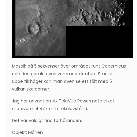
Mosaik på 5 sekvenser över området runt Copernicus
och den gamla översvämmade kratern Stadius.
Uppe till höger kan man även se ett fält med 5
vulkaniska domer.
Jag har använt en 4x TeleVue Powermate vilket
motsvarar 4.877 mm fokalavstånd.
Det var väldigt fina förhållanden.
Objekt: Månen