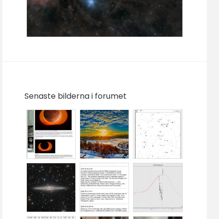
Senaste bilderna i forumet