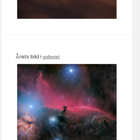
Årets bild i
galleriet