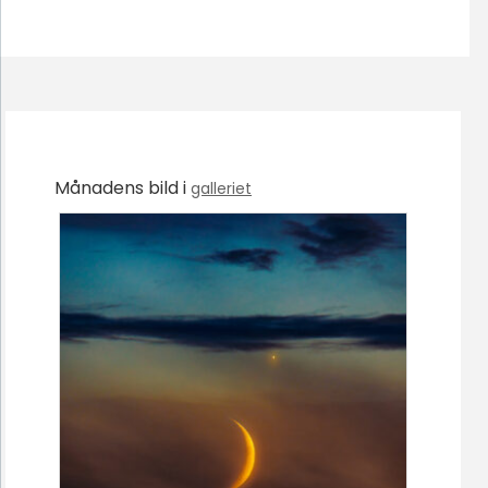
Månadens bild i
galleriet