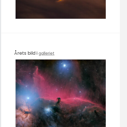
Årets bild i
galleriet