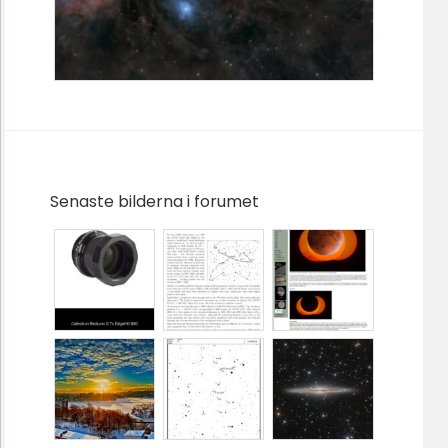
Senaste bilderna i forumet