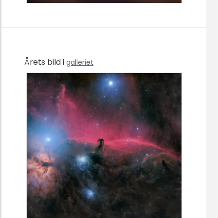
Årets bild i
galleriet