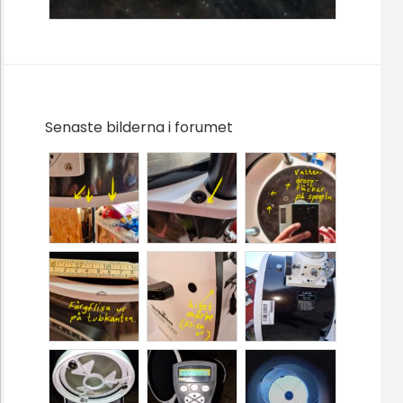
Senaste bilderna i forumet