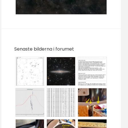
Senaste bilderna i forumet