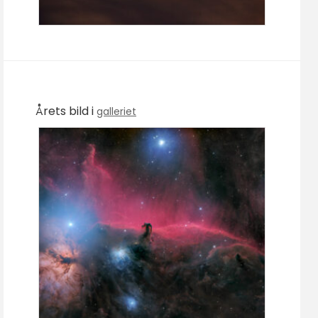
Årets bild i
galleriet