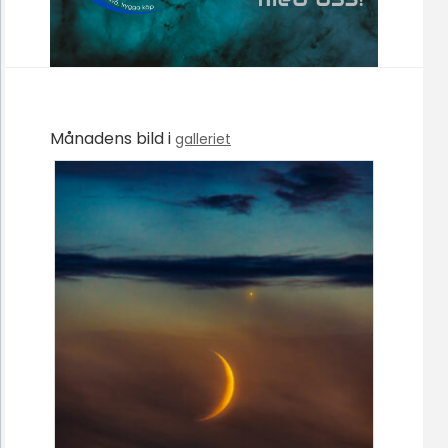
Månadens bild i
galleriet