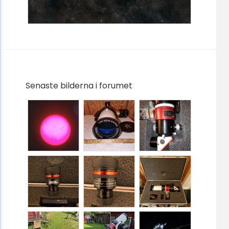
Senaste bilderna i forumet