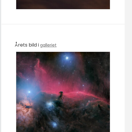
Årets bild i
galleriet