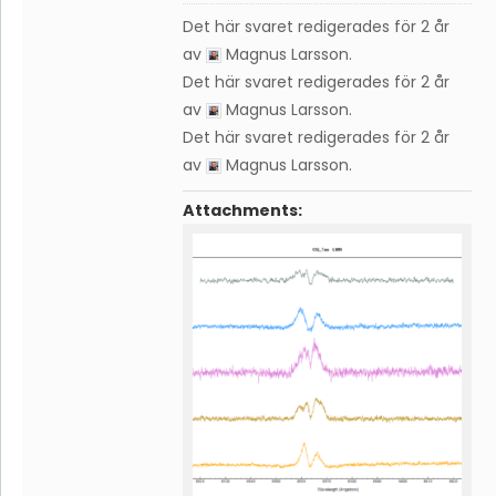
Det här svaret redigerades för 2 år
av
Magnus Larsson
.
Det här svaret redigerades för 2 år
av
Magnus Larsson
.
Det här svaret redigerades för 2 år
av
Magnus Larsson
.
Attachments: