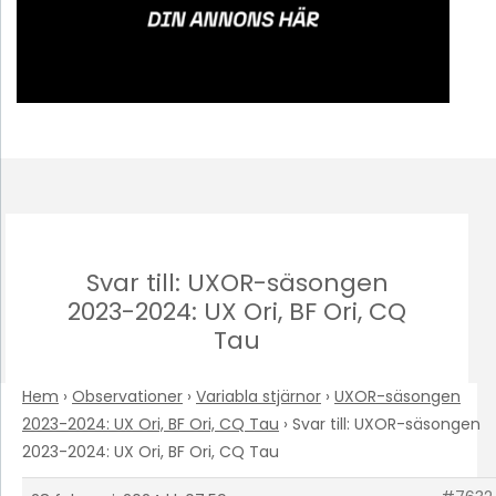
Svar till: UXOR-säsongen
2023-2024: UX Ori, BF Ori, CQ
Tau
Hem
›
Observationer
›
Variabla stjärnor
›
UXOR-säsongen
2023-2024: UX Ori, BF Ori, CQ Tau
›
Svar till: UXOR-säsongen
2023-2024: UX Ori, BF Ori, CQ Tau