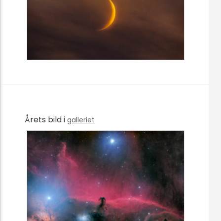
Årets bild i
galleriet