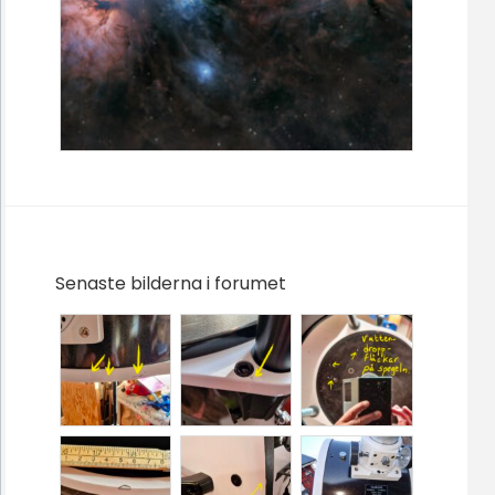
Senaste bilderna i forumet