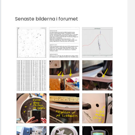
Senaste bilderna i forumet