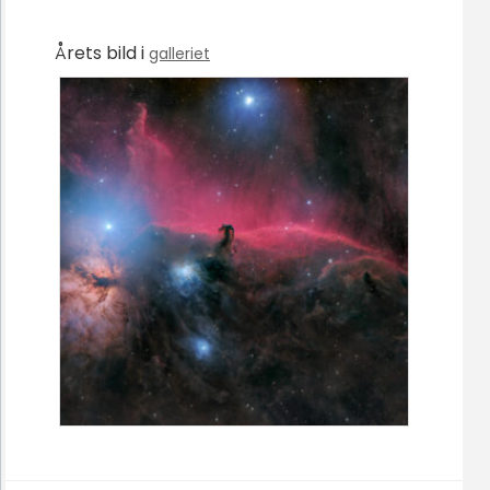
Årets bild i
galleriet