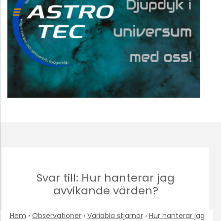
Svar till: Hur hanterar jag
avvikande värden?
Hem
›
Observationer
›
Variabla stjärnor
›
Hur hanterar jag