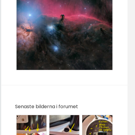
Senaste bilderna i forumet