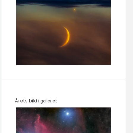
Årets bild i
galleriet