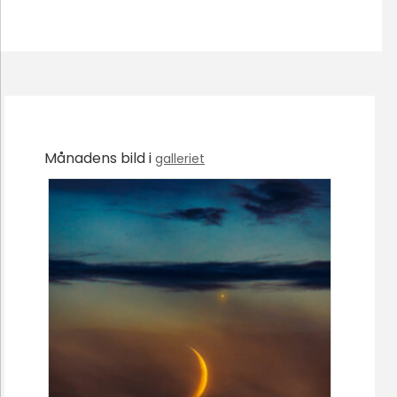
Månadens bild i
galleriet