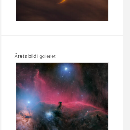
Årets bild i
galleriet