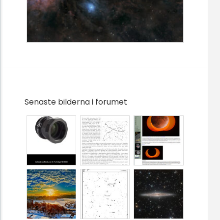
Senaste bilderna i forumet