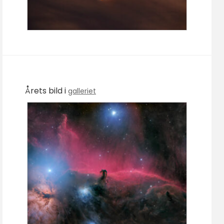
Årets bild i
galleriet