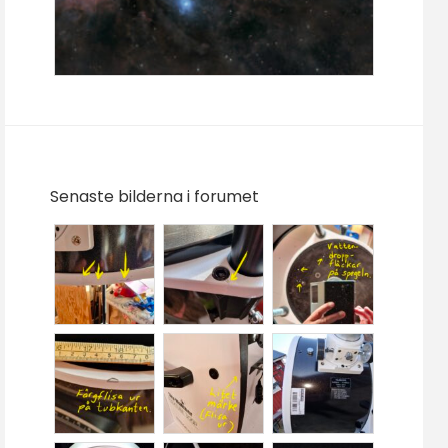
Senaste bilderna i forumet