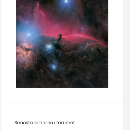
Senaste bilderna i forumet