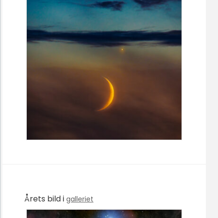
Årets bild i
galleriet