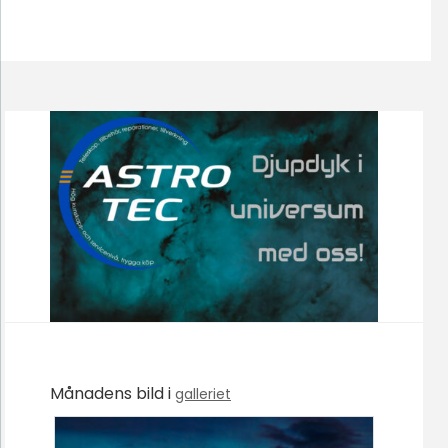
Månadens bild i
galleriet