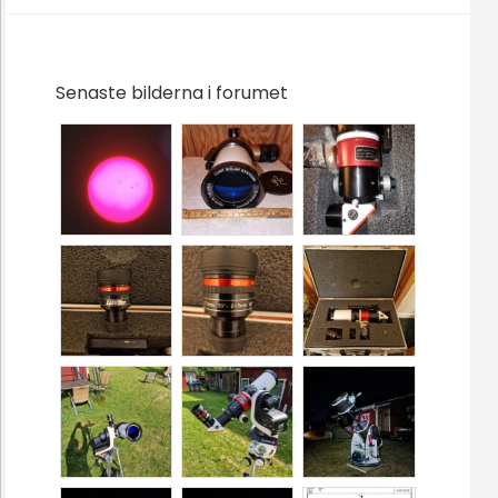
Senaste bilderna i forumet