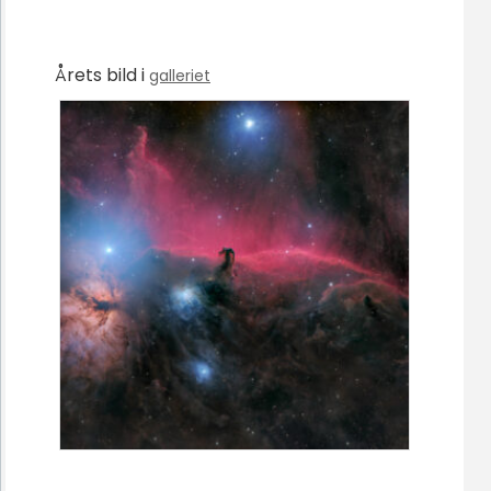
Årets bild i
galleriet