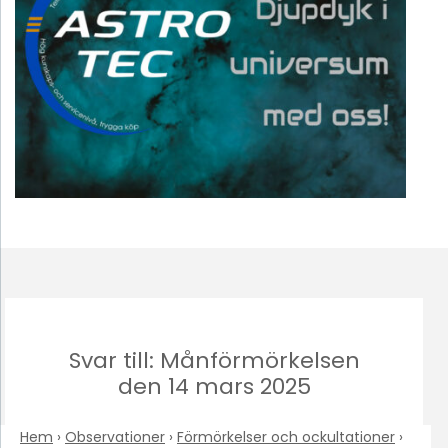
Svar till: Månförmörkelsen
den 14 mars 2025
Hem
›
Observationer
›
Förmörkelser och ockultationer
›