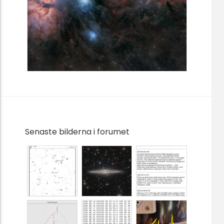
Senaste bilderna i forumet