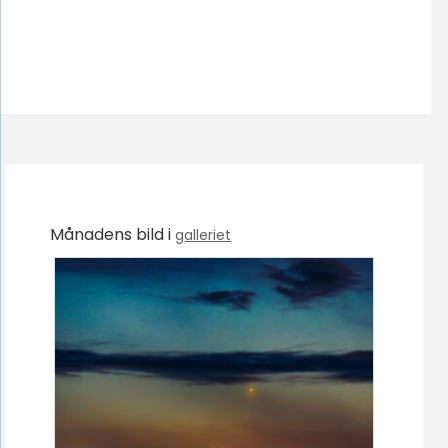
Månadens bild i
galleriet