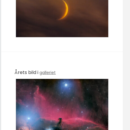
Årets bild i
galleriet