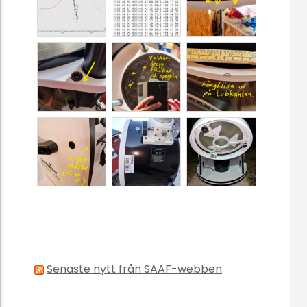
Senaste nytt från SAAF-webben