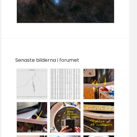
Senaste bilderna i forumet