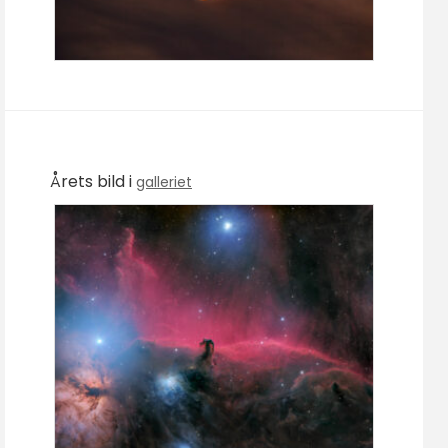
Årets bild i
galleriet