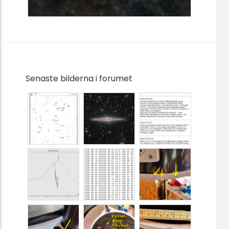
Senaste bilderna i forumet