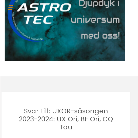
Svar till: UXOR-säsongen
2023-2024: UX Ori, BF Ori, CQ
Tau