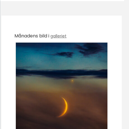
Månadens bild i
galleriet