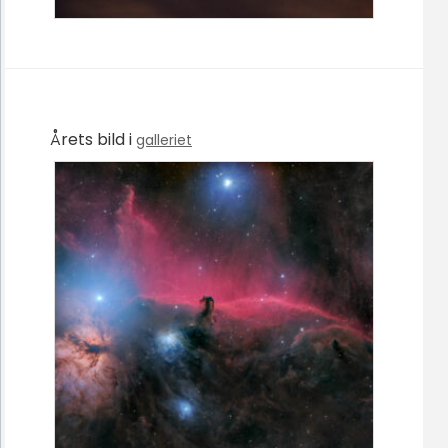
Årets bild i
galleriet