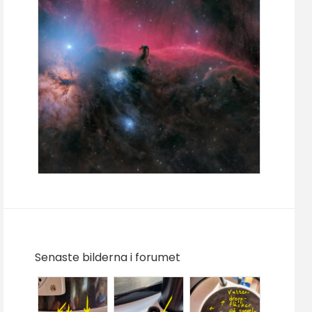
Senaste bilderna i forumet