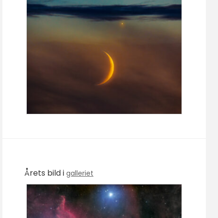
Årets bild i
galleriet