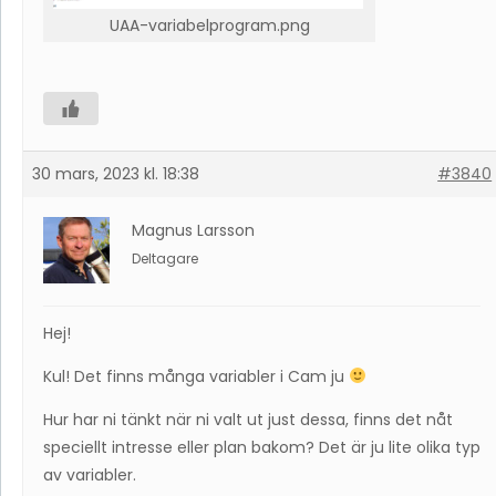
UAA-variabelprogram.png
30 mars, 2023 kl. 18:38
#3840
Magnus Larsson
Deltagare
Hej!
Kul! Det finns många variabler i Cam ju
Hur har ni tänkt när ni valt ut just dessa, finns det nåt
speciellt intresse eller plan bakom? Det är ju lite olika typ
av variabler.