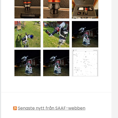
Senaste nytt från SAAF-webben