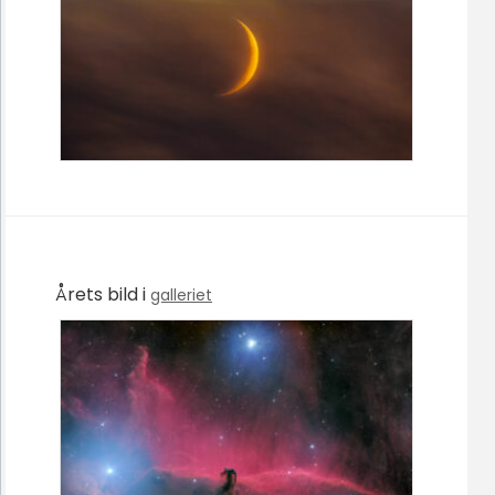
Årets bild i
galleriet