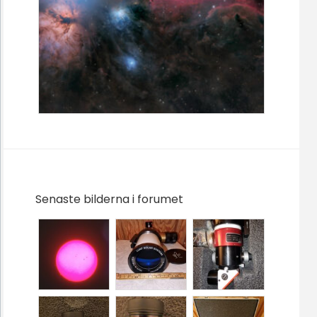
Senaste bilderna i forumet