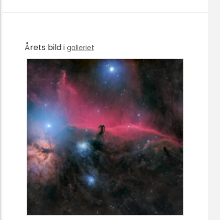
Årets bild i
galleriet