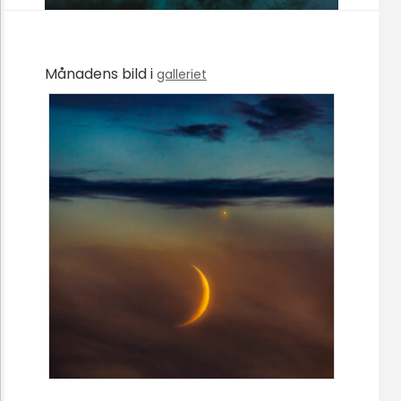
Månadens bild i
galleriet