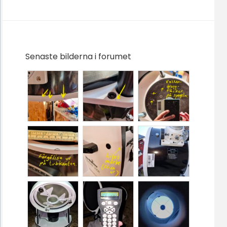
Senaste bilderna i forumet