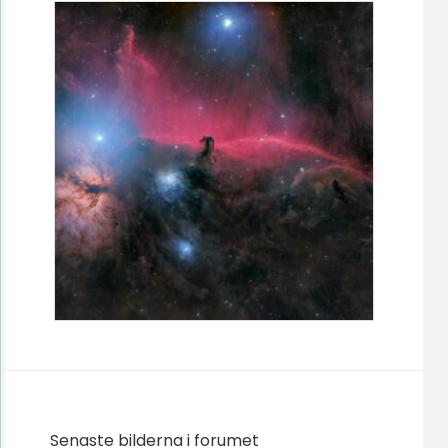
Senaste bilderna i forumet