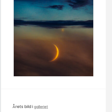
Årets bild i
galleriet