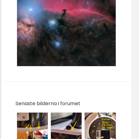
Senaste bilderna i forumet