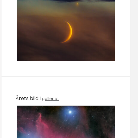
Årets bild i
galleriet