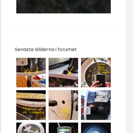
Senaste bilderna i forumet