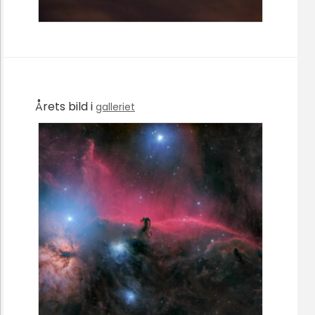
Årets bild i
galleriet