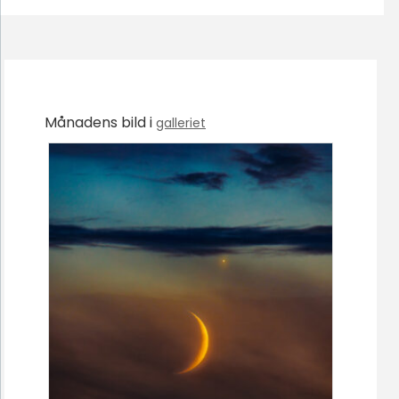
Månadens bild i
galleriet