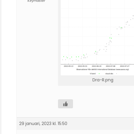
Keymaster
Dra-R.png
29 januari, 2023 kl. 15:50