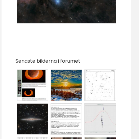
Senaste bilderna i forumet