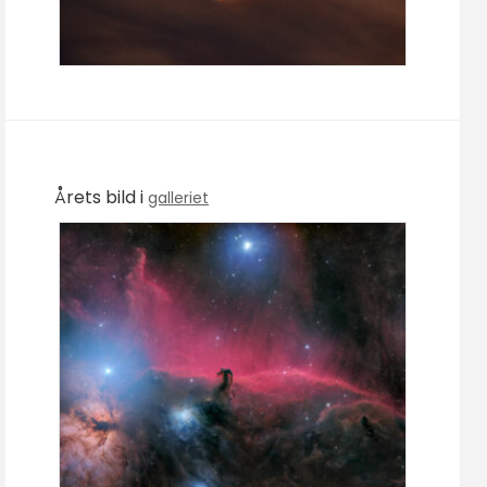
Årets bild i
galleriet