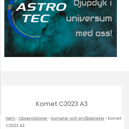
Komet C2023 A3
Hem
›
Observationer
›
Kometer och småplaneter
›
Komet
C2023 A3