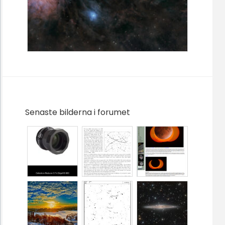
Senaste bilderna i forumet