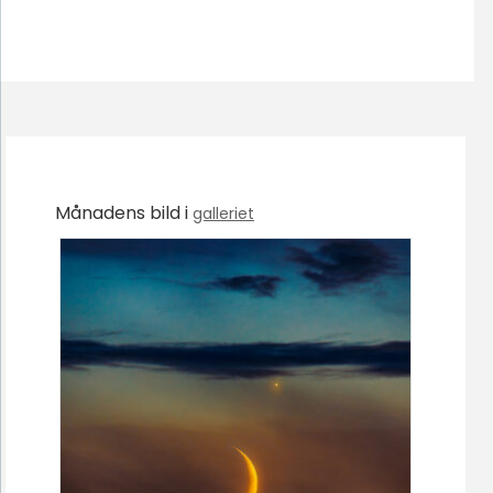
Månadens bild i
galleriet