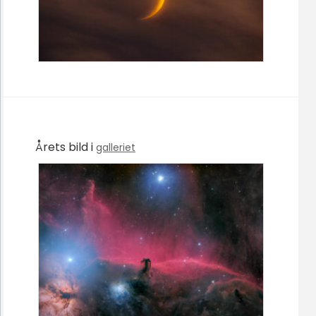
Årets bild i
galleriet