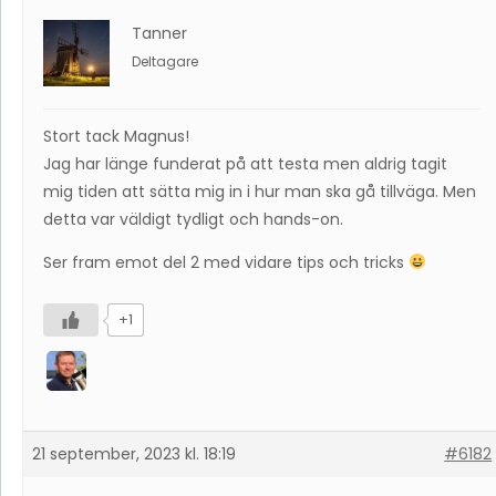
Tanner
Deltagare
Stort tack Magnus!
Jag har länge funderat på att testa men aldrig tagit
mig tiden att sätta mig in i hur man ska gå tillväga. Men
detta var väldigt tydligt och hands-on.
Ser fram emot del 2 med vidare tips och tricks
+1
21 september, 2023 kl. 18:19
#6182