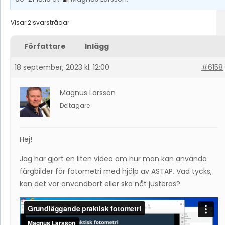
Visar 2 svarstrådar
Författare
Inlägg
18 september, 2023 kl. 12:00
#6158
Magnus Larsson
Deltagare
Hej!
Jag har gjort en liten video om hur man kan använda
färgbilder för fotometri med hjälp av ASTAP. Vad tycks,
kan det var användbart eller ska nåt justeras?