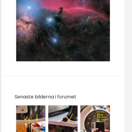
Senaste bilderna i forumet