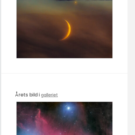
Årets bild i
galleriet