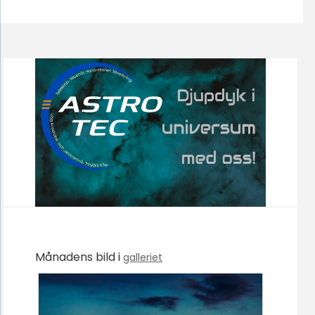
Månadens bild i
galleriet