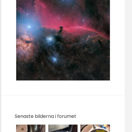
Senaste bilderna i forumet