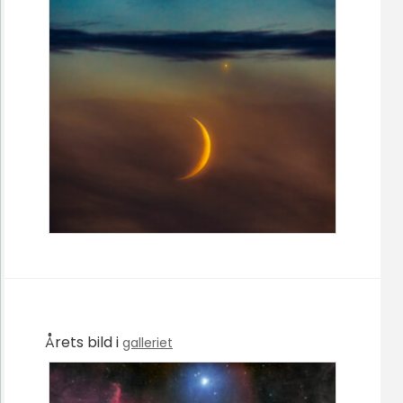
Årets bild i
galleriet