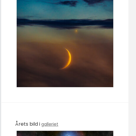
Årets bild i
galleriet