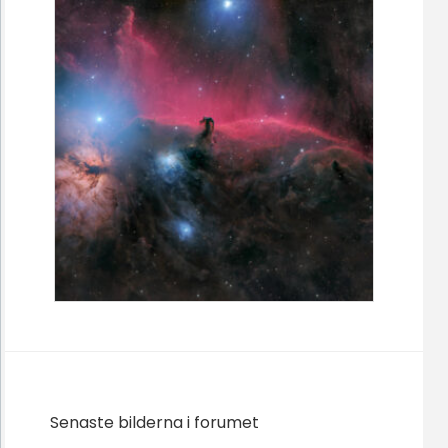
Senaste bilderna i forumet