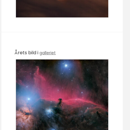
Årets bild i
galleriet