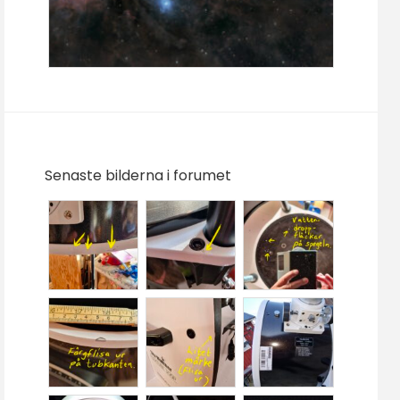
Senaste bilderna i forumet