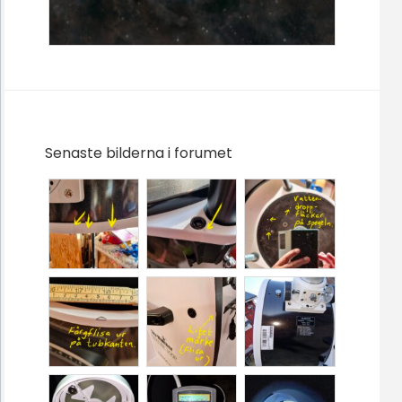
Senaste bilderna i forumet