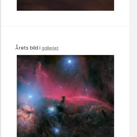
Årets bild i
galleriet