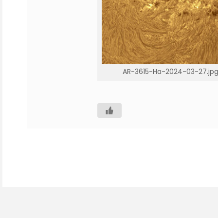
AR-3615-Ha-2024-03-27.jp