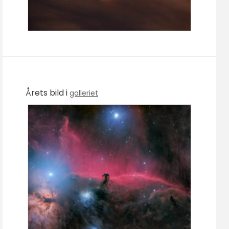
Årets bild i
galleriet