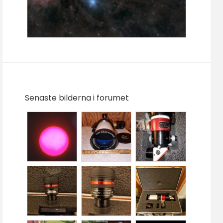
Senaste bilderna i forumet