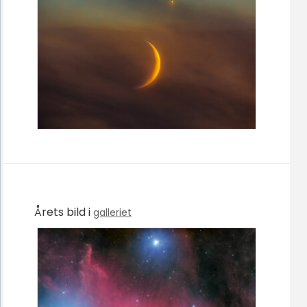
Årets bild i
galleriet