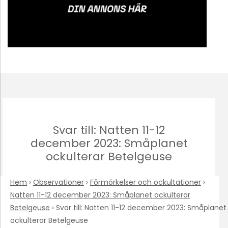
Svar till: Natten 11-12
december 2023: Småplanet
ockulterar Betelgeuse
Hem
›
Observationer
›
Förmörkelser och ockultationer
›
Natten 11-12 december 2023: Småplanet ockulterar
Betelgeuse
›
Svar till: Natten 11-12 december 2023: Småplanet
ockulterar Betelgeuse