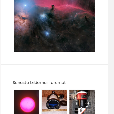
Senaste bilderna i forumet