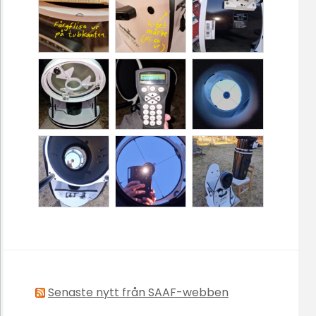
Senaste nytt från SAAF-webben