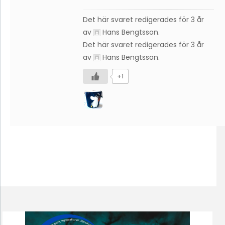
Det här svaret redigerades för 3 år
av
Hans Bengtsson
.
Det här svaret redigerades för 3 år
av
Hans Bengtsson
.
+1