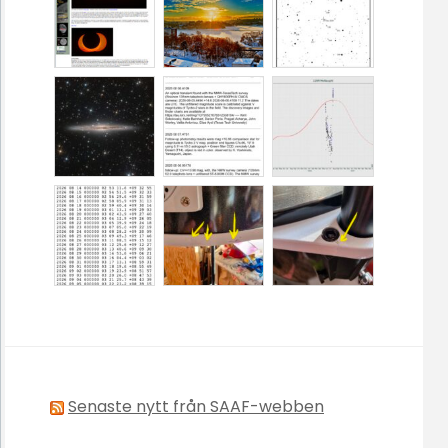
Senaste nytt från SAAF-webben