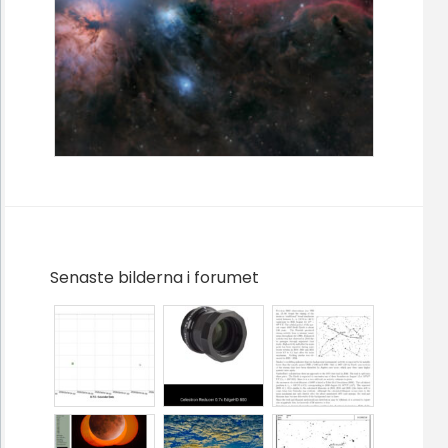
Senaste bilderna i forumet