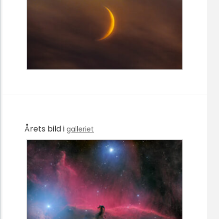
Årets bild i
galleriet