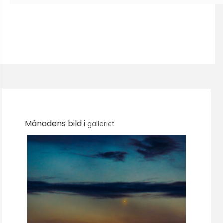
Månadens bild i
galleriet