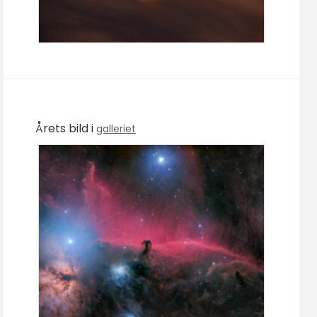
Årets bild i
galleriet