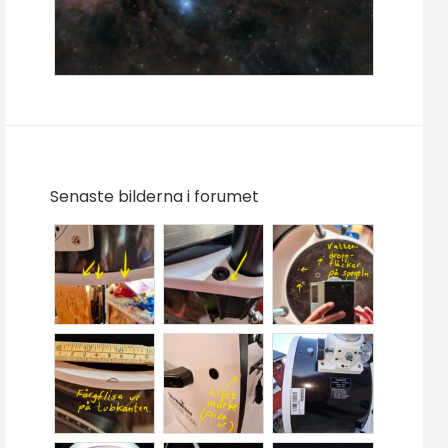
Senaste bilderna i forumet