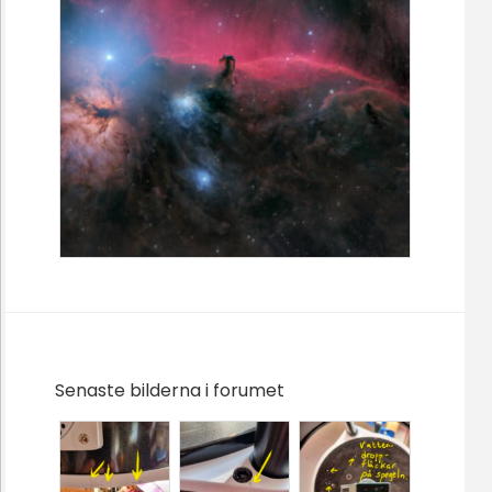
Senaste bilderna i forumet