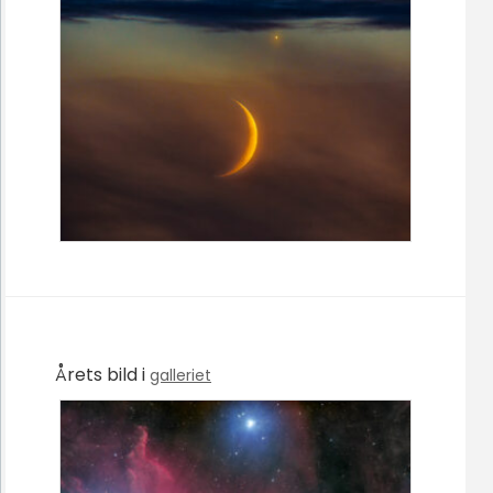
Årets bild i
galleriet