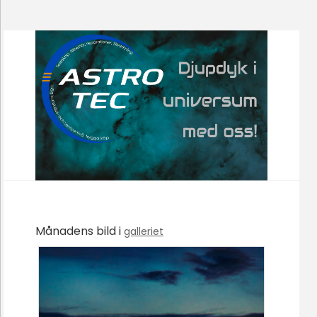
Månadens bild i
galleriet