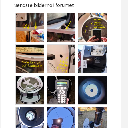
Senaste bilderna i forumet