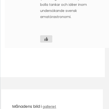
bolla tankar och idéer inom
undersökande svensk
amatörastronomi.
Månadens bild i
galleriet