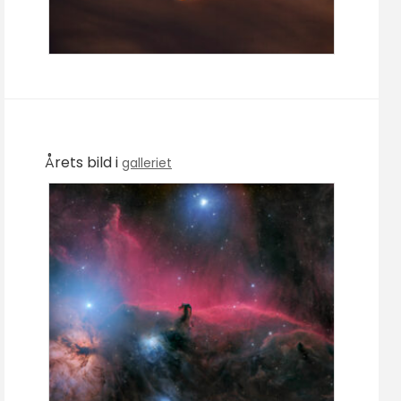
Årets bild i
galleriet